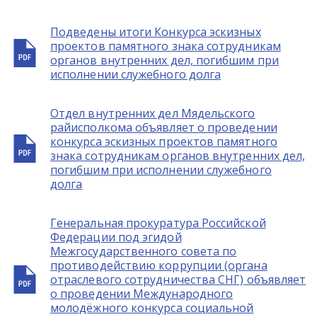
Подведены итоги Конкурса эскизных
проектов памятного знака сотрудникам
органов внутренних дел, погибшим при
исполнении служебного долга
Отдел внутренних дел Мядельского
райисполкома объявляет о проведении
конкурса эскизных проектов памятного
знака сотрудникам органов внутренних дел,
погибшим при исполнении служебного
долга
Генеральная прокуратура Российской
Федерации под эгидой
Межгосударственного совета по
противодействию коррупции (органа
отраслевого сотрудничества СНГ) объявляет
о проведении Международного
молодёжного конкурса социальной