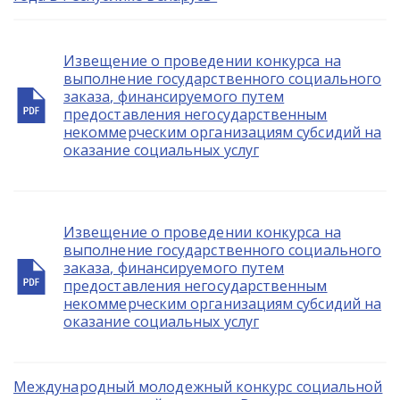
Извещение о проведении конкурса на
выполнение государственного социального
заказа, финансируемого путем
предоставления негосударственным
некоммерческим организациям субсидий на
оказание социальных услуг
Извещение о проведении конкурса на
выполнение государственного социального
заказа, финансируемого путем
предоставления негосударственным
некоммерческим организациям субсидий на
оказание социальных услуг
Международный молодежный конкурс социальной