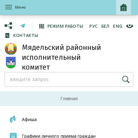
Меню
РЕЖИМ РАБОТЫ
РУС
БЕЛ
ENG
КОНТАКТЫ
Мядельский районный
исполнительный
комитет
Главная
Афиша
Графики личного приема граждан