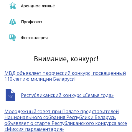
Арендное жильё
Профсоюз
Фотогалерея
Внимание, конкурс!
МВД объявляет творческий конкурс, посвященный
110-летию милиции Беларуси!
Республиканский конкурс «Семья года»
Молодежный совет при Палате представителей
Национального собрания Республики Беларусь
объявляет о старте Республиканского конкурса эссе
«Миссия парламентария»