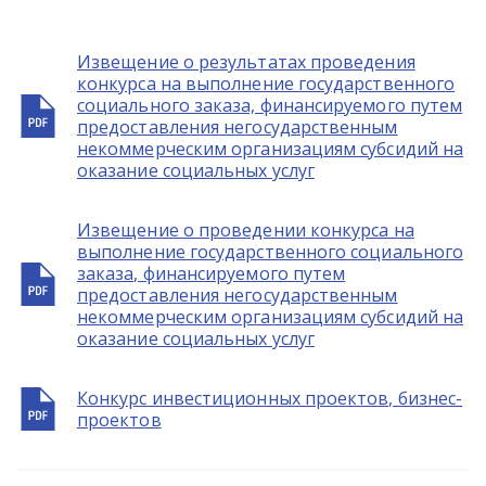
Извещение о результатах проведения
конкурса на выполнение государственного
социального заказа, финансируемого путем
предоставления негосударственным
некоммерческим организациям субсидий на
оказание социальных услуг
Извещение о проведении конкурса на
выполнение государственного социального
заказа, финансируемого путем
предоставления негосударственным
некоммерческим организациям субсидий на
оказание социальных услуг
Конкурс инвестиционных проектов, бизнес-
проектов