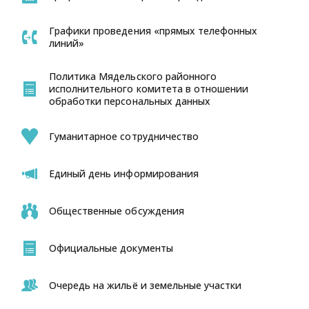
Графики проведения «прямых телефонных
линий»
Политика Мядельского районного
исполнительного комитета в отношении
обработки персональных данных
Гуманитарное сотрудничество
Единый день информирования
Общественные обсуждения
Официальные документы
Очередь на жильё и земельные участки