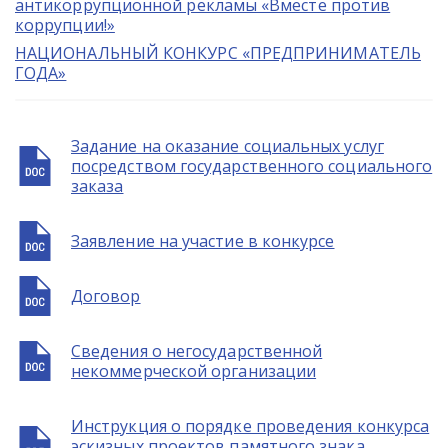
антикоррупционной рекламы «Вместе против
коррупции!»
НАЦИОНАЛЬНЫЙ КОНКУРС «ПРЕДПРИНИМАТЕЛЬ
ГОДА»
Задание на оказание социальных услуг
посредством государственного социального
заказа
Заявление на участие в конкурсе
Договор
Сведения о негосударственной
некоммерческой организации
Инструкция о порядке проведения конкурса
эскизных проектов памятного знака