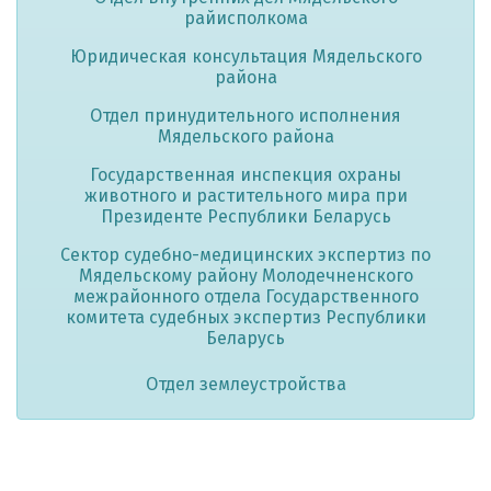
райисполкома
Юридическая консультация Мядельского
района
Отдел принудительного исполнения
Мядельского района
Государственная инспекция охраны
животного и растительного мира при
Президенте Республики Беларусь
Сектор судебно-медицинских экспертиз по
Мядельскому району Молодечненского
межрайонного отдела Государственного
комитета судебных экспертиз Республики
Беларусь
Отдел землеустройства