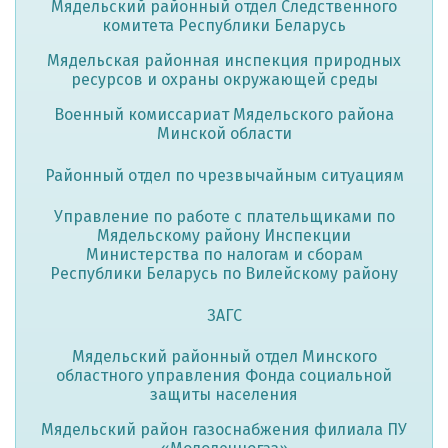
Мядельский районный отдел Следственного
комитета Республики Беларусь
Мядельская районная инспекция природных
ресурсов и охраны окружающей среды
Военный комиссариат Мядельского района
Минской области
Районный отдел по чрезвычайным ситуациям
Управление по работе с плательщиками по
Мядельскому району Инспекции
Министерства по налогам и сборам
Республики Беларусь по Вилейскому району
ЗАГС
Мядельский районный отдел Минского
областного управления Фонда социальной
защиты населения
Мядельский район газоснабжения филиала ПУ