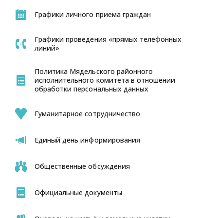
Графики личного приема граждан
Графики проведения «прямых телефонных
линий»
Политика Мядельского районного
исполнительного комитета в отношении
обработки персональных данных
Гуманитарное сотрудничество
Единый день информирования
Общественные обсуждения
Официальные документы