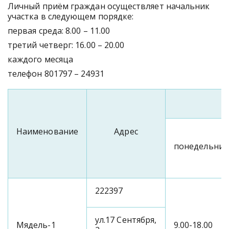
Личный приём граждан осуществляет начальник
участка в следующем порядке:
первая среда: 8.00 – 11.00
третий четверг: 16.00 – 20.00
каждого месяца
телефон 801797 – 24931
Наименование
Адрес
понедельник
222397
ул.17 Сентября,
Мядель-1
9.00-18.00