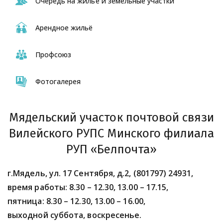
Очередь на жильё и земельные участки
Арендное жильё
Профсоюз
Фотогалерея
Мядельский участок почтовой связи
Вилейского РУПС Минского филиала
РУП «Белпочта»
г.Мядель, ул. 17 Сентября, д.2, (801797) 24931,
время работы: 8.30 – 12.30, 13.00 – 17.15,
пятница: 8.30 – 12.30, 13.00 – 16.00,
выходной суббота, воскресенье.