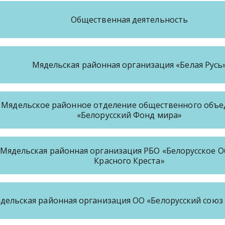
Общественная деятельность
Мядельская районная организация «Белая Русь
Мядельское районное отделение общественного объе
«Белорусский Фонд мира»
Мядельская районная организация РБО «Белорусское 
Красного Креста»
дельская районная организация ОО «Белорусский союз