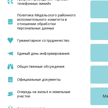
телефонных линий»
Политика Мядельского районного
исполнительного комитета в
отношении обработки
персональных данных
Гуманитарное сотрудничество
Единый день информирования
Общественные обсуждения
Официальные документы
Очередь на жильё и земельные
Мя
участки