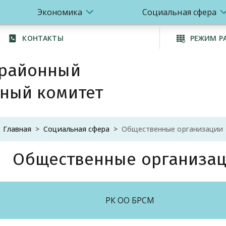
Экономика
Социальная сфера
КОНТАКТЫ
РЕЖИМ Р
 районный
ный комитет
Главная
Социальная сфера
Общественные организации
Общественные организа
РК ОО БРСМ